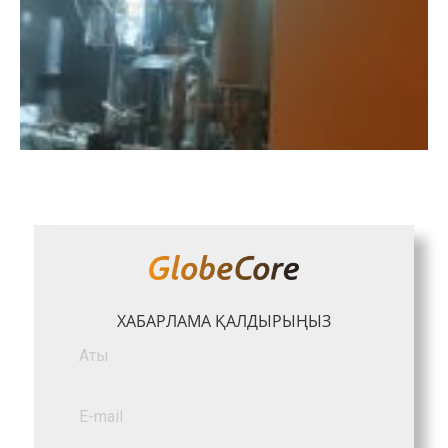
ХАБАРЛАМА ҚАЛДЫРЫҢЫЗ