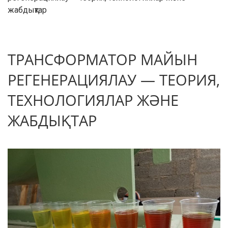
жабдықтар
ТРАНСФОРМАТОР МАЙЫН
РЕГЕНЕРАЦИЯЛАУ — ТЕОРИЯ,
ТЕХНОЛОГИЯЛАР ЖӘНЕ
ЖАБДЫҚТАР