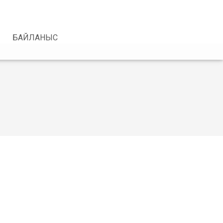
БАЙЛАНЫС