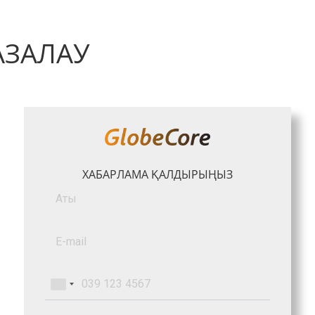
АЗАЛАУ
ХАБАРЛАМА ҚАЛДЫРЫҢЫЗ