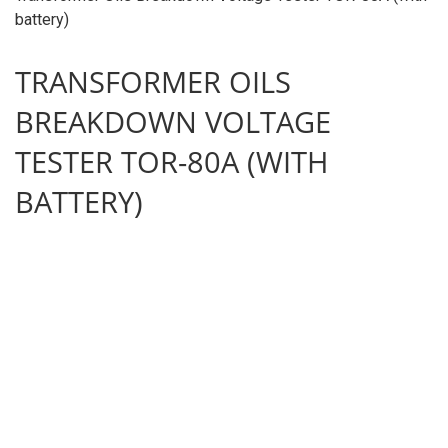
battery)
TRANSFORMER OILS
BREAKDOWN VOLTAGE
TESTER TOR-80A (WITH
BATTERY)