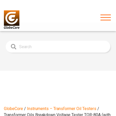
GlobeCore
/
Instruments – Transformer Oil Testers
/
Transformer Oils Breakdown Voltage Tester TOR-80A (with