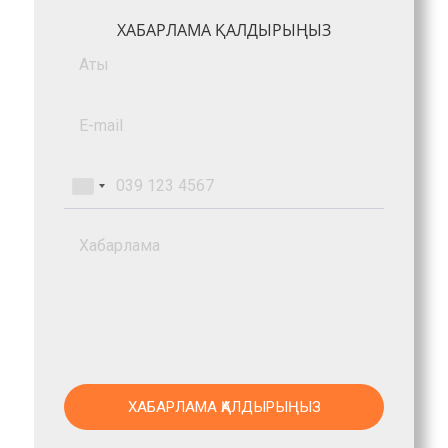
ХАБАРЛАМА ҚАЛДЫРЫҢЫЗ