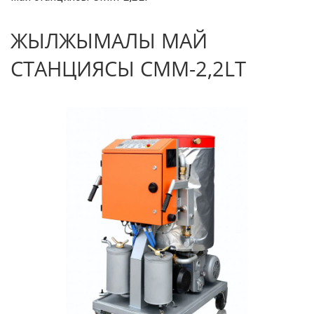
ЖЫЛЖЫМАЛЫ МАЙ
СТАНЦИЯСЫ CMM-2,2LT