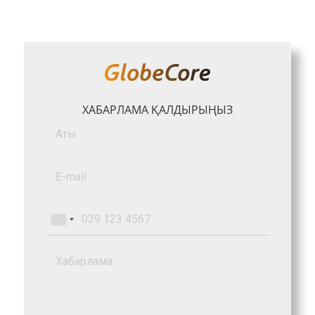
ХАБАРЛАМА ҚАЛДЫРЫҢЫЗ