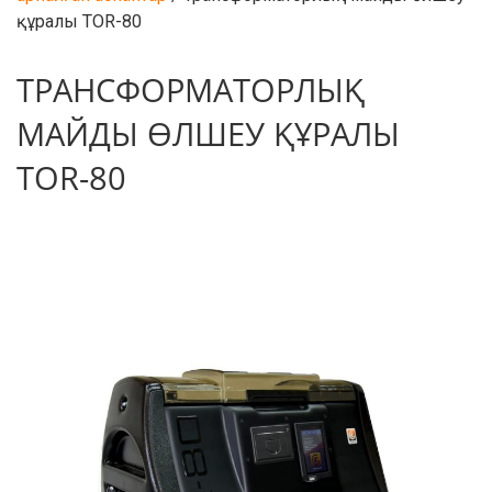
құралы TOR-80
ТРАНСФОРМАТОРЛЫҚ
МАЙДЫ ӨЛШЕУ ҚҰРАЛЫ
TOR-80